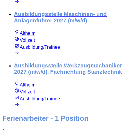
Ausbildungsstelle Maschinen- und
Anlagenführer 2027 (m/w/d)
Altheim
Vollzeit
Ausbildung/Trainee
Ausbildungsstelle Werkzeugmechaniker
2027 (m/w/d), Fachrichtung Stanztechnik
Altheim
Vollzeit
Ausbildung/Trainee
Ferienarbeiter
- 1 Position