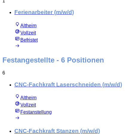
1
Ferienarbeiter (m/w/d)
Altheim
Vollzeit
Befristet
Festangestellte
- 6 Positionen
6
CNC-Fachkraft Laserschneiden (m/w/d)
Altheim
Vollzeit
Festanstellung
CNC-Fachkraft Stanzen (m/w/d)