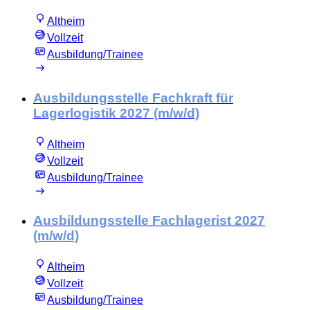
Altheim
Vollzeit
Ausbildung/Trainee
Ausbildungsstelle Fachkraft für
Lagerlogistik 2027 (m/w/d)
Altheim
Vollzeit
Ausbildung/Trainee
Ausbildungsstelle Fachlagerist 2027
(m/w/d)
Altheim
Vollzeit
Ausbildung/Trainee